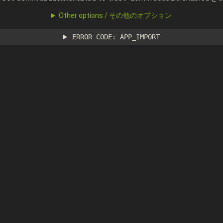
Other options / その他のオプション
ERROR CODE: APP_IMPORT